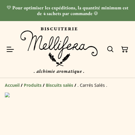
💛
Pour optimiser les expéditions, la quantité minimum est
de 4 sachets par commande
🍪
Accueil
/
Produits
/
Biscuits salés
/
. Carrés Salés .