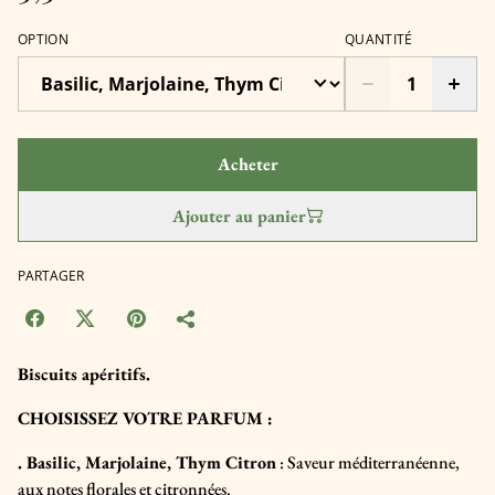
OPTION
QUANTITÉ
Acheter
Ajouter au panier
PARTAGER
Biscuits apéritifs.
CHOISISSEZ VOTRE PARFUM :
. Basilic, Marjolaine, Thym Citron
: Saveur méditerranéenne,
aux notes florales et citronnées.